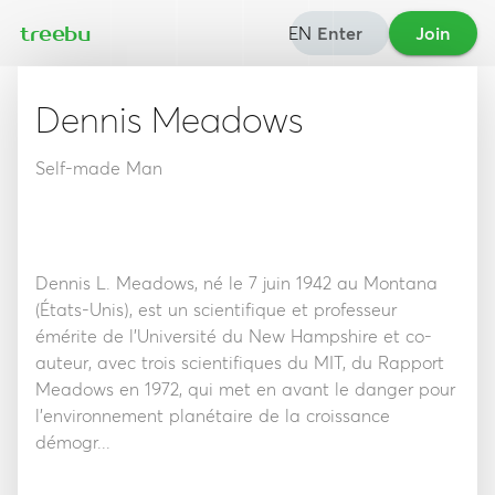
EN
Enter
Join
treebu
Dennis Meadows
Self-made Man
Dennis L. Meadows, né le 7 juin 1942 au Montana
(États-Unis), est un scientifique et professeur
émérite de l'Université du New Hampshire et co-
auteur, avec trois scientifiques du MIT, du Rapport
Meadows en 1972, qui met en avant le danger pour
l'environnement planétaire de la croissance
démogr...